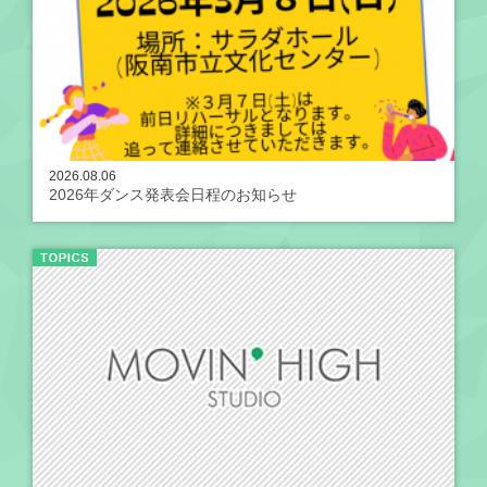
2026.08.06
2026年ダンス発表会日程のお知らせ