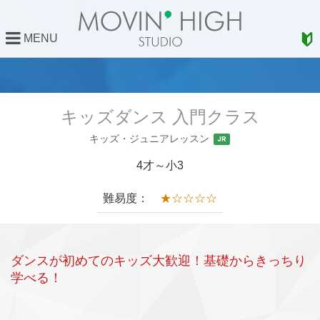
MENU
キッズダンス 入門クラス
キッズ・ジュニアレッスン
JR
4才～小3
難易度：
★☆☆☆☆
ダンスが初めてのキッズ大歓迎！基礎からきっちり
学べる！