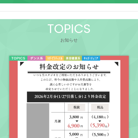
TOPICS
お知らせ