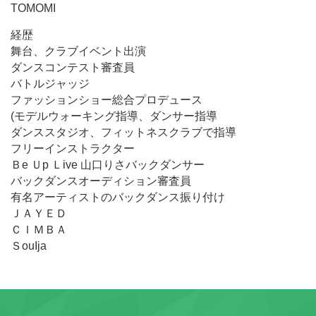
TOMOMI
経歴
舞台、クラブイベント出演
ダンスコンテスト審査員
バトルジャッジ
ファッションショー総合プロデュース
(モデルウォーキング指導、ダンサー指導
ダンススタジオ、フィットネスクラブで指導
フリーインストラクター
Ｂe Ｕp Ｌive 山口りさバックダンサー
バックダンスオーディション審査員
有名アーティストのバックダンス振り付け
ＪＡＹＥＤ
ＣＩＭＢＡ
ＳouIja