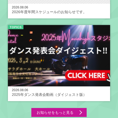
2026.08.06
2026年度年間スケジュールのお知らせです。
2026.08.06
2025年ダンス発表会動画（ダイジェスト版）
お知らせをもっと見る