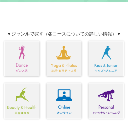
▼ジャンルで探す（各コースについての詳しい情報）▼