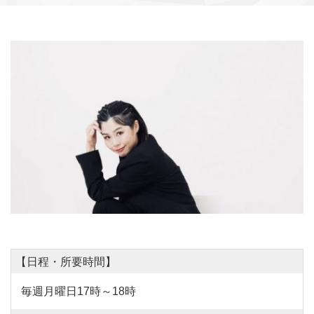
【日程・所要時間】
毎週月曜日17時～18時