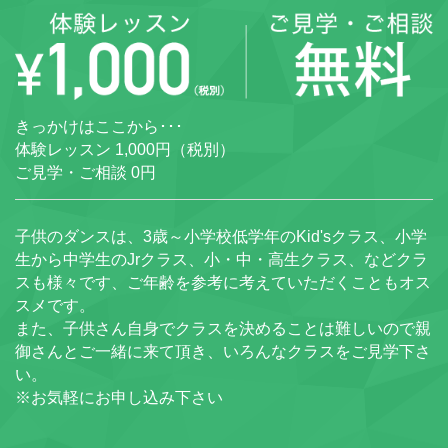
きっかけはここから･･･
体験レッスン 1,000円（税別）
ご見学・ご相談 0円
子供のダンスは、3歳～小学校低学年のKid'sクラス、小学
生から中学生のJrクラス、小・中・高生クラス、などクラ
スも様々です、ご年齢を参考に考えていただくこともオス
スメです。
また、子供さん自身でクラスを決めることは難しいので親
御さんとご一緒に来て頂き、いろんなクラスをご見学下さ
い。
※お気軽にお申し込み下さい