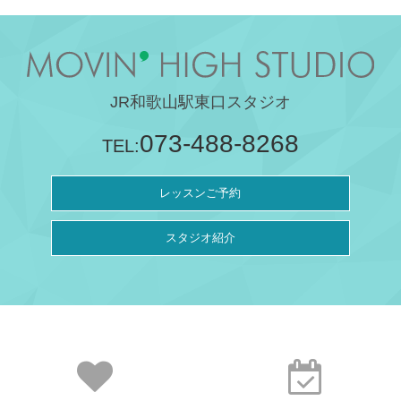
JR和歌山駅東口スタジオ
073-488-8268
TEL:
レッスンご予約
スタジオ紹介