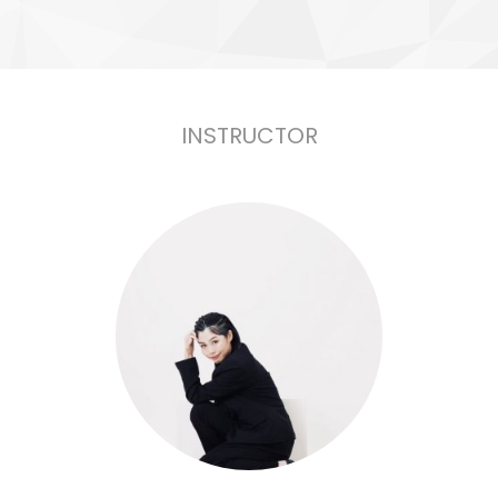
INSTRUCTOR