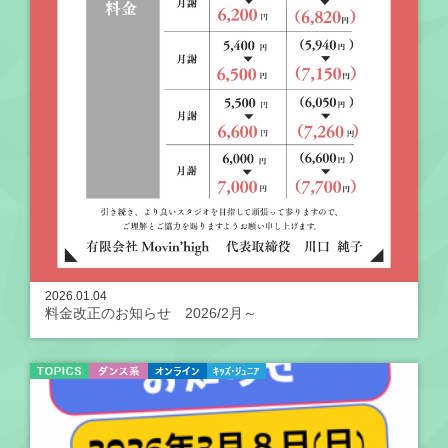
2026.01.04
料金改正のお知らせ 2026/2月～